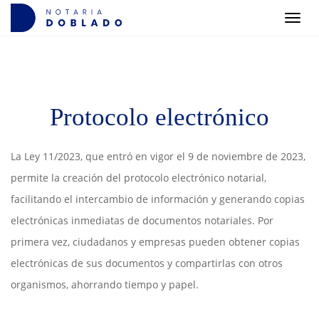
Men
Protocolo electrónico
La Ley 11/2023, que entró en vigor el 9 de noviembre de 2023,
permite la creación del protocolo electrónico notarial,
facilitando el intercambio de información y generando copias
electrónicas inmediatas de documentos notariales. Por
primera vez, ciudadanos y empresas pueden obtener copias
electrónicas de sus documentos y compartirlas con otros
organismos, ahorrando tiempo y papel.