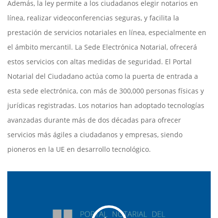
Además, la ley permite a los ciudadanos elegir notarios en
línea, realizar videoconferencias seguras, y facilita la
prestación de servicios notariales en línea, especialmente en
el ámbito mercantil. La Sede Electrónica Notarial, ofrecerá
estos servicios con altas medidas de seguridad. El Portal
Notarial del Ciudadano actúa como la puerta de entrada a
esta sede electrónica, con más de 300,000 personas físicas y
jurídicas registradas. Los notarios han adoptado tecnologías
avanzadas durante más de dos décadas para ofrecer
servicios más ágiles a ciudadanos y empresas, siendo
pioneros en la UE en desarrollo tecnológico.