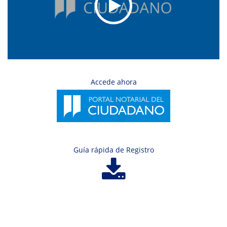
Accede ahora
Guía rápida de Registro