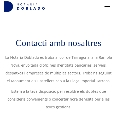
Men
Contacti amb nosaltres
La Notaria Doblado es troba al cor de Tarragona, a la Rambla
Nova, envoltada d'oficines d'entitats bancàries, serveis,
despatxos i empreses de múltiples sectors. Troba'ns seguint
el Monument als Castellers cap a la Plaça Imperial Tarraco.
Estem a la teva disposició per resoldre els dubtes que
consideris convenients o concertar hora de visita per a les
teves gestions.