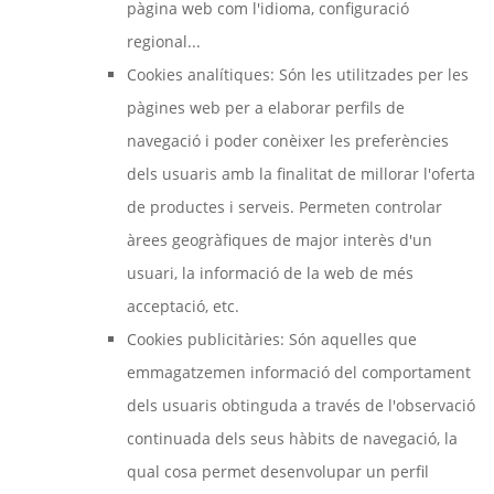
pàgina web com l'idioma, configuració
regional...
Cookies analítiques: Són les utilitzades per les
pàgines web per a elaborar perfils de
navegació i poder conèixer les preferències
dels usuaris amb la finalitat de millorar l'oferta
de productes i serveis. Permeten controlar
àrees geogràfiques de major interès d'un
usuari, la informació de la web de més
acceptació, etc.
Cookies publicitàries: Són aquelles que
emmagatzemen informació del comportament
dels usuaris obtinguda a través de l'observació
continuada dels seus hàbits de navegació, la
qual cosa permet desenvolupar un perfil