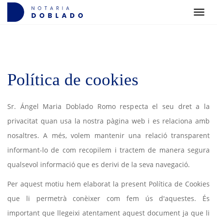
Men
Política de cookies
Sr. Ángel Maria Doblado Romo respecta el seu dret a la
privacitat quan usa la nostra pàgina web i es relaciona amb
nosaltres. A més, volem mantenir una relació transparent
informant-lo de com recopilem i tractem de manera segura
qualsevol informació que es derivi de la seva navegació.
Per aquest motiu hem elaborat la present Política de Cookies
que li permetrà conèixer com fem ús d'aquestes. És
important que llegeixi atentament aquest document ja que li