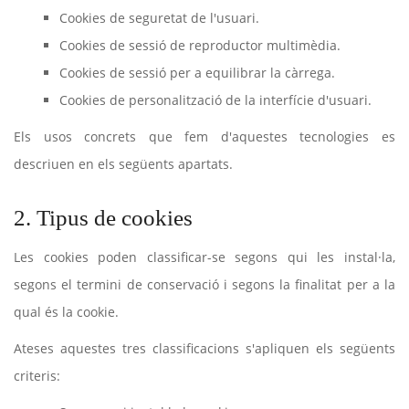
Cookies de seguretat de l'usuari.
Cookies de sessió de reproductor multimèdia.
Cookies de sessió per a equilibrar la càrrega.
Cookies de personalització de la interfície d'usuari.
Els usos concrets que fem d'aquestes tecnologies es
descriuen en els següents apartats.
2. Tipus de cookies
Les cookies poden classificar-se segons qui les instal·la,
segons el termini de conservació i segons la finalitat per a la
qual és la cookie.
Ateses aquestes tres classificacions s'apliquen els següents
criteris: