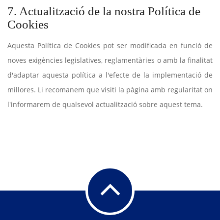
7. Actualització de la nostra Política de
Cookies
Aquesta Política de Cookies pot ser modificada en funció de
noves exigències legislatives, reglamentàries o amb la finalitat
d'adaptar aquesta política a l'efecte de la implementació de
millores. Li recomanem que visiti la pàgina amb regularitat on
l'informarem de qualsevol actualització sobre aquest tema.