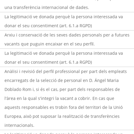
una transferència internacional de dades.
La legitimació ve donada perquè la persona interessada va
donar el seu consentiment (art. 6.1.a RGPD)
Arxiu i conservació de les seves dades personals per a futures
vacants que puguin encaixar en el seu perfil.
La legitimació ve donada perquè la persona interessada va
donar el seu consentiment (art. 6.1.a RGPD)
Anàlisi i revisió del perfil professional per part dels empleats
encarregats de la selecció de personal en D. Ángel Maria
Doblado Rom i, si és el cas, per part dels responsables de
l'àrea en la qual s'integri la vacant a cobrir. En cas que
aquests responsables es trobin fora del territori de la Unió
Europea, això pot suposar la realització de transferències
internacionals.