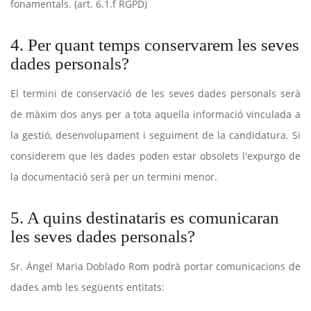
fonamentals. (art. 6.1.f RGPD)
4. Per quant temps conservarem les seves
dades personals?
El termini de conservació de les seves dades personals serà
de màxim dos anys per a tota aquella informació vinculada a
la gestió, desenvolupament i seguiment de la candidatura. Si
considerem que les dades poden estar obsolets l'expurgo de
la documentació serà per un termini menor.
5. A quins destinataris es comunicaran
les seves dades personals?
Sr. Ángel Maria Doblado Rom podrà portar comunicacions de
dades amb les següents entitats: