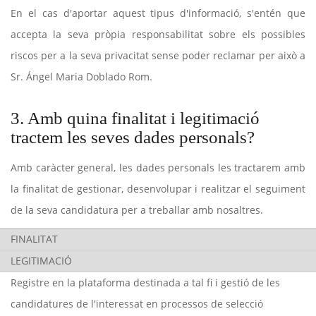
En el cas d'aportar aquest tipus d'informació, s'entén que
accepta la seva pròpia responsabilitat sobre els possibles
riscos per a la seva privacitat sense poder reclamar per això a
Sr. Ángel Maria Doblado Rom.
3. Amb quina finalitat i legitimació
tractem les seves dades personals?
Amb caràcter general, les dades personals les tractarem amb
la finalitat de gestionar, desenvolupar i realitzar el seguiment
de la seva candidatura per a treballar amb nosaltres.
FINALITAT
LEGITIMACIÓ
Registre en la plataforma destinada a tal fi i gestió de les
candidatures de l'interessat en processos de selecció