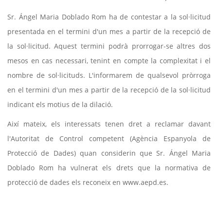
Sr. Ángel Maria Doblado Rom ha de contestar a la sol·licitud
presentada en el termini d'un mes a partir de la recepció de
la sol·licitud. Aquest termini podrà prorrogar-se altres dos
mesos en cas necessari, tenint en compte la complexitat i el
nombre de sol·licituds. L'informarem de qualsevol pròrroga
en el termini d'un mes a partir de la recepció de la sol·licitud
indicant els motius de la dilació.
Així mateix, els interessats tenen dret a reclamar davant
l'Autoritat de Control competent (Agència Espanyola de
Protecció de Dades) quan considerin que Sr. Ángel Maria
Doblado Rom ha vulnerat els drets que la normativa de
protecció de dades els reconeix en www.aepd.es.